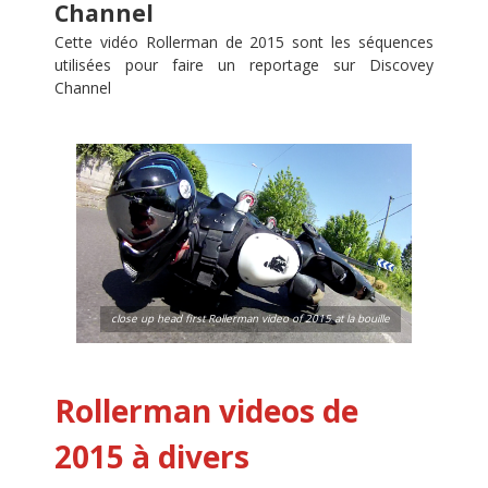
Channel
Cette vidéo Rollerman de 2015 sont les séquences
utilisées pour faire un reportage sur Discovey
Channel
close up head first Rollerman video of 2015 at la bouille
Rollerman videos de
2015 à divers