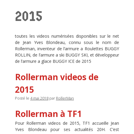
2015
toutes les videos numérisées disponibles sur le net
de Jean Yves Blondeau, connu sous le nom de
Rollerman, inventeur de l’armure a Roulettes BUGGY
ROLLIN, de l’armure a ski BUGGY SKI, et développeur
de l’armure a glace BUGGY ICE de 2015
Rollerman videos de
2015
Posté le
4 mai 2018
par
RollerMan
Rollerman à TF1
Pour Rollerman videos de 2015, TF1 accueille Jean
Yves Blondeau pour ses actualités 20H. C’est