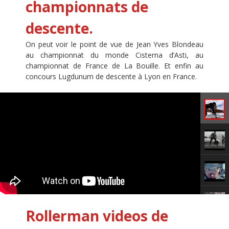
championnats de
descente.
On peut voir le point de vue de Jean Yves Blondeau
au championnat du monde Cisterna d’Asti, au
championnat de France de La Bouille. Et enfin au
concours Lugdunum de descente à Lyon en France.
Rollerman videos de