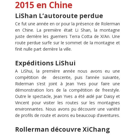
2015 en Chine
LiShan L’autoroute perdue
Ce fut une année en or pour la présence de Rolerman
en Chine. La première était Li Shan, la montagne
juste derrière les guerriers Terra Cotta de Xi’An. Une
route perdue surfe sur le sommet de la montagne et
finit nulle part derrière la ville.
Expéditions LiShui
A LiShui, la première année nous avons eu une
compétition de descente, puis l’année suivante,
Riderman s’est joint à Jean Yves pour faire une
démonstration lors de la compétition de freestyle.
Outre le spectacle, Jean Yves a été aidé par Daisy et
Vincent pour visiter les routes sur les montagnes
environnantes. Nous avons pu découvrir une variété
de profils de route et avons eu beaucoup d’aventures.
Rollerman découvre XiChang