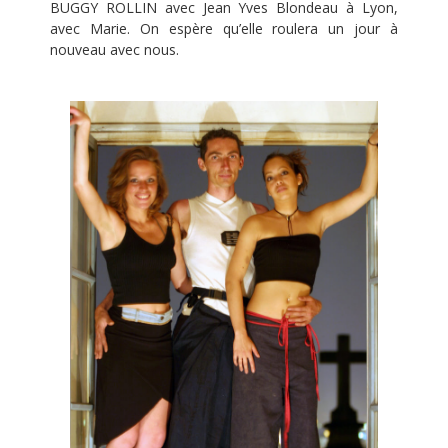
BUGGY ROLLIN avec Jean Yves Blondeau à Lyon,
avec Marie. On espère qu’elle roulera un jour à
nouveau avec nous.