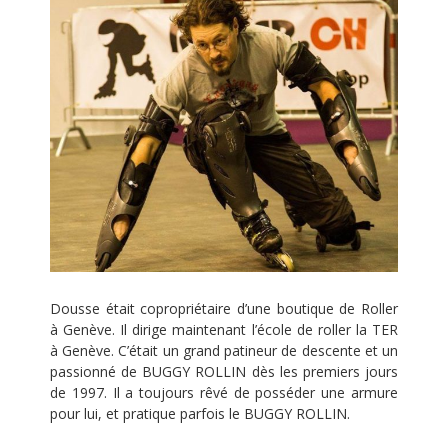
Dousse était copropriétaire d’une boutique de Roller
à Genève. Il dirige maintenant l’école de roller la TER
à Genève. C’était un grand patineur de descente et un
passionné de BUGGY ROLLIN dès les premiers jours
de 1997. Il a toujours rêvé de posséder une armure
pour lui, et pratique parfois le BUGGY ROLLIN.