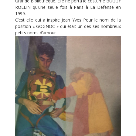
Grande Bibliothèque. Elle ne porta le costume BUGGY
ROLLIN qu’une seule fois à Paris à La Défense en
1999.
C’est elle qui a inspire Jean Yves Pour le nom de la
position « GOGNOC » qui était un des ses nombreux
petits noms d’amour.