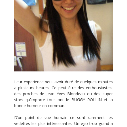
Leur experience peut avoir duré de quelques minutes
a plusieurs heures, Ce peut être des enthousiastes,
des proches de Jean Yves Blondeau ou des super
stars qu’importe tous ont le BUGGY ROLLIN et la
bonne humeur en commun.
D’un point de vue humain ce sont rarement les
vedettes les plus intéressantes. Un ego trop grand a