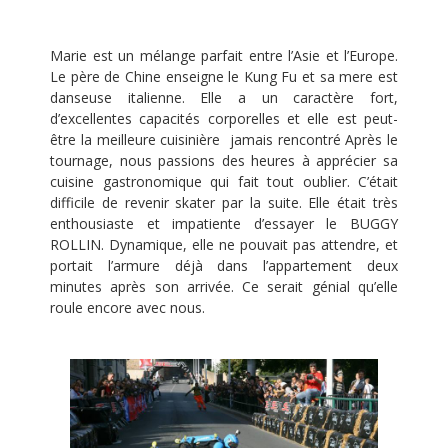
Marie est un mélange parfait entre l’Asie et l’Europe.
Le père de Chine enseigne le Kung Fu et sa mere est
danseuse italienne. Elle a un caractère fort,
d’excellentes capacités corporelles et elle est peut-
être la meilleure cuisinière jamais rencontré Après le
tournage, nous passions des heures à apprécier sa
cuisine gastronomique qui fait tout oublier. C’était
difficile de revenir skater par la suite. Elle était très
enthousiaste et impatiente d’essayer le BUGGY
ROLLIN. Dynamique, elle ne pouvait pas attendre, et
portait l’armure déjà dans l’appartement deux
minutes après son arrivée. Ce serait génial qu’elle
roule encore avec nous.