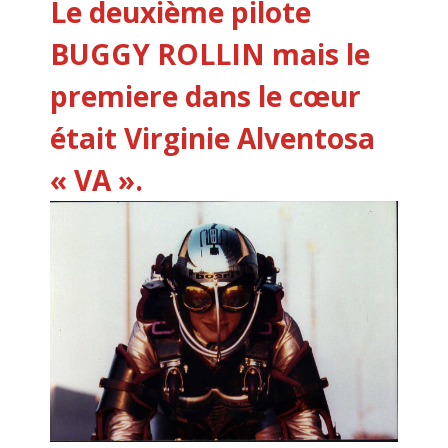
Le deuxième pilote
BUGGY ROLLIN mais le
premiere dans le cœur
était Virginie Alventosa
« VA ».