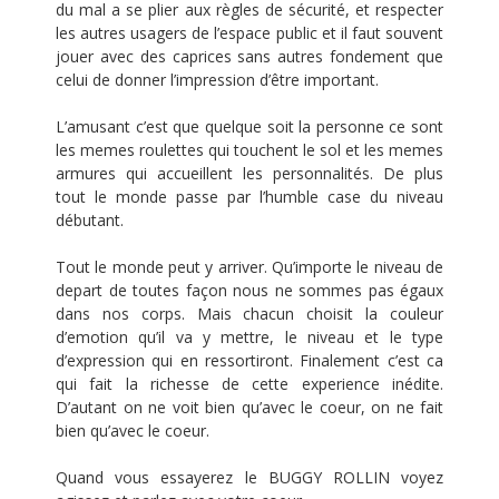
du mal a se plier aux règles de sécurité, et respecter
les autres usagers de l’espace public et il faut souvent
jouer avec des caprices sans autres fondement que
celui de donner l’impression d’être important.
L’amusant c’est que quelque soit la personne ce sont
les memes roulettes qui touchent le sol et les memes
armures qui accueillent les personnalités. De plus
tout le monde passe par l’humble case du niveau
débutant.
Tout le monde peut y arriver. Qu’importe le niveau de
depart de toutes façon nous ne sommes pas égaux
dans nos corps. Mais chacun choisit la couleur
d’emotion qu’il va y mettre, le niveau et le type
d’expression qui en ressortiront. Finalement c’est ca
qui fait la richesse de cette experience inédite.
D’autant on ne voit bien qu’avec le coeur, on ne fait
bien qu’avec le coeur.
Quand vous essayerez le BUGGY ROLLIN voyez