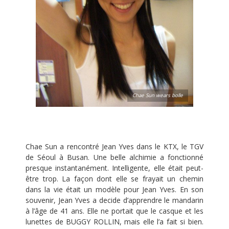
Chae Sun wears bolle
Chae Sun a rencontré Jean Yves dans le KTX, le TGV
de Séoul à Busan. Une belle alchimie a fonctionné
presque instantanément. Intelligente, elle était peut-
être trop. La façon dont elle se frayait un chemin
dans la vie était un modèle pour Jean Yves. En son
souvenir, Jean Yves a decide d’apprendre le mandarin
à l’âge de 41 ans. Elle ne portait que le casque et les
lunettes de BUGGY ROLLIN, mais elle l’a fait si bien.