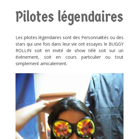
Pilotes légendaires
Les pilotes légendaires sont des Personnalités ou des
stars qui une fois dans leur vie ont essayes le BUGGY
ROLLIN soit en invité de show télé soit sur un
événement, soit en cours particulier ou tout
simplement amicalement.