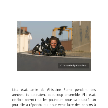
© Lebedinsky-Blondeau
Lisa était amie de Ghislaine Samir pendant des
années. Ils patinaient beaucoup ensemble. Elle était
célèbre parmi tout les patineurs pour sa beauté. Un
jour elle a répondu oui pour venir faire des photos à