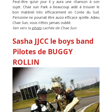
Peut-être qu’un jour il y aura une chanson à son
sujet. Chae sun Park a beaucoup aidé à trouver le
bon matériel très efficacement en Corée du Sud.
Personne ne pourrait être aussi efficace qu’elle. Adieu
Chae Sun, vous n’êtes jamais oublié.
lien vers la
photo
cachée de Chae Sun
Sasha JJCC le boys band
Pilotes de BUGGY
ROLLIN