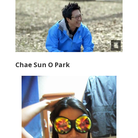
Chae Sun O Park