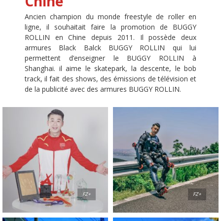
Chine
Ancien champion du monde freestyle de roller en
ligne, il souhaitait faire la promotion de BUGGY
ROLLIN en Chine depuis 2011. Il possède deux
armures Black Balck BUGGY ROLLIN qui lui
permettent d’enseigner le BUGGY ROLLIN à
Shanghai. il aime le skatepark, la descente, le bob
track, il fait des shows, des émissions de télévision et
de la publicité avec des armures BUGGY ROLLIN.
FZ+
FZ+