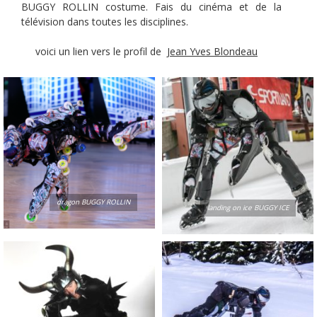
BUGGY ROLLIN costume. Fais du cinéma et de la
télévision dans toutes les disciplines.
voici un lien vers le profil de
Jean Yves Blondeau
dragon BUGGY ROLLIN
landing on ice BUGGY ICE