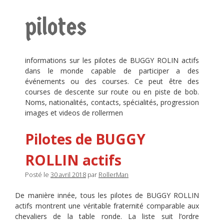
pilotes
informations sur les pilotes de BUGGY ROLIN actifs
dans le monde capable de participer a des
événements ou des courses. Ce peut être des
courses de descente sur route ou en piste de bob.
Noms, nationalités, contacts, spécialités, progression
images et videos de rollermen
Pilotes de BUGGY
ROLLIN actifs
Posté le
30 avril 2018
par
RollerMan
De manière innée, tous les pilotes de BUGGY ROLLIN
actifs montrent une véritable fraternité comparable aux
chevaliers de la table ronde. La liste suit l’ordre