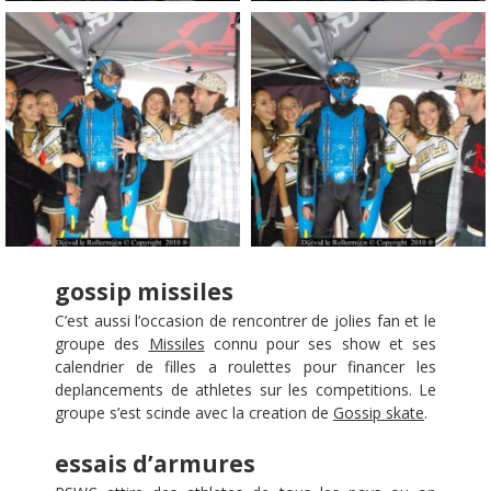
gossip missiles
C’est aussi l’occasion de rencontrer de jolies fan et le
groupe des
Missiles
connu pour ses show et ses
calendrier de filles a roulettes pour financer les
deplancements de athletes sur les competitions. Le
groupe s’est scinde avec la creation de
Gossip skate
.
essais d’armures