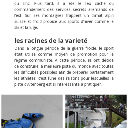
du zinc. Plus tard, il a été le lieu caché du
commandement des services secrets allemands de
l’est. Sur ses montagnes frappent un climat alpin
suisse et froid propice aux sports d’hiver comme le
ski et la luge.
les racines de la varieté
Dans la longue période de la guerre froide, le sport
était utilisé comme moyen de promotion pour le
régime communiste. A cette période, ils ont décidé
de construire la meilleure piste du monde avec toutes
les difficultés possibles afin de préparer parfaitement
les athlètes. c’est l’une des raisons pour lesquelles la
piste d’Altenberg est si intéressante à pratiquer.