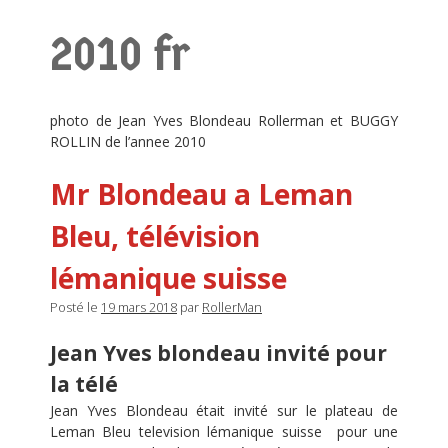
2010 fr
photo de Jean Yves Blondeau Rollerman et BUGGY
ROLLIN de l’annee 2010
Mr Blondeau a Leman
Bleu, télévision
lémanique suisse
Posté le
19 mars 2018
par
RollerMan
Jean Yves blondeau invité pour
la télé
Jean Yves Blondeau était invité sur le plateau de
Leman Bleu television lémanique suisse pour une