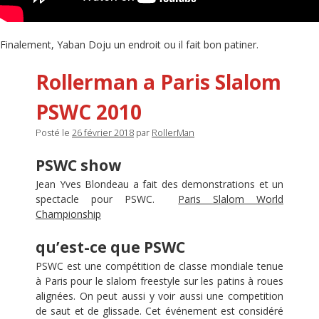
Finalement, Yaban Doju un endroit ou il fait bon patiner.
Rollerman a Paris Slalom
PSWC 2010
Posté le
26 février 2018
par
RollerMan
PSWC show
Jean Yves Blondeau a fait des demonstrations et un
spectacle pour PSWC.
Paris Slalom World
Championship
qu’est-ce que PSWC
PSWC est une compétition de classe mondiale tenue
à Paris pour le slalom freestyle sur les patins à roues
alignées. On peut aussi y voir aussi une competition
de saut et de glissade. Cet événement est considéré