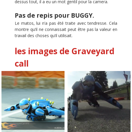
dessus tout, il a eu un mot gentil pour la camera.
Pas de repis pour BUGGY.
Le matos, lui n’a pas été traite avec tendresse. Cela
montre qu’il ne connaissait peut être pas la valeur en
travail des choses qu’il utilisait.
les images de Graveyard
call