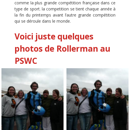
comme la plus grande compétition française dans ce
type de sport. la competition se tient chaque année à
la fin du printemps avant l’autre grande compétition
qui se déroule dans le monde.
Voici juste quelques
photos de Rollerman au
PSWC