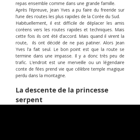
repas ensemble comme dans une grande famille.
Après l’épreuve, Jean Yves a pu faire du freeride sur
l’une des routes les plus rapides de la Corée du Sud.
Habituellement, il est difficile de déplacer les amis
coréens vers les routes rapides et techniques. Mais
cette fois ils ont été d’accord. Mais quand il virent la
route, ils ont décidé de ne pas patiner. Alors Jean
Yves l’a fait seul. Le bon point est que la route se
termine dans une impasse. Il y a donc très peu de
trafic. L’endroit est une merveille ou un légendaire
conte de fées prend vie que célèbre temple magique
perdu dans la montagne.
La descente de la princesse
serpent