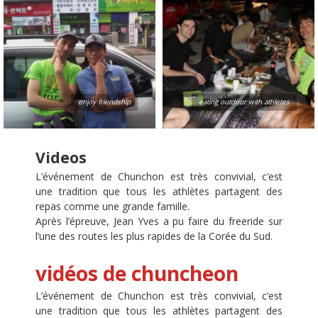
enjoy friendship
eating outdoor with athletes
Videos
L’événement de Chunchon est très convivial, c’est
une tradition que tous les athlètes partagent des
repas comme une grande famille.
Après l’épreuve, Jean Yves a pu faire du freeride sur
l’une des routes les plus rapides de la Corée du Sud.
vidéos de chuncheon
L’événement de Chunchon est très convivial, c’est
une tradition que tous les athlètes partagent des