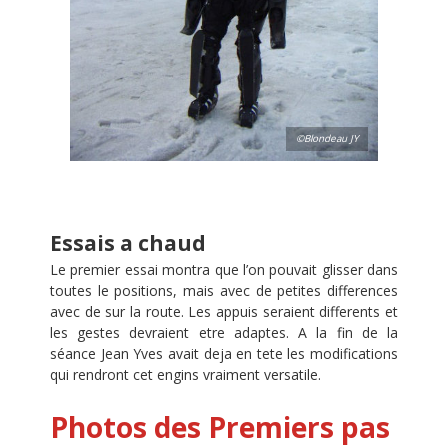
©Blondeau JY
Essais a chaud
Le premier essai montra que l’on pouvait glisser dans
toutes le positions, mais avec de petites differences
avec de sur la route. Les appuis seraient differents et
les gestes devraient etre adaptes. A la fin de la
séance Jean Yves avait deja en tete les modifications
qui rendront cet engins vraiment versatile.
Photos des Premiers pas