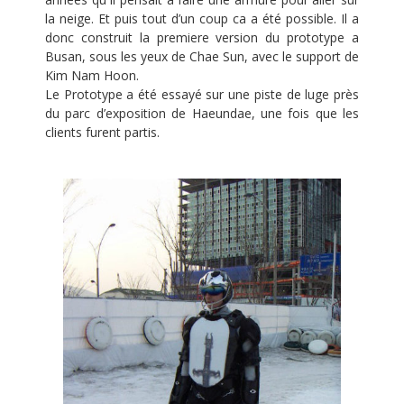
la neige. Et puis tout d’un coup ca a été possible. Il a
donc construit la premiere version du prototype a
Busan, sous les yeux de Chae Sun, avec le support de
Kim Nam Hoon.
Le Prototype a été essayé sur une piste de luge près
du parc d’exposition de Haeundae, une fois que les
clients furent partis.