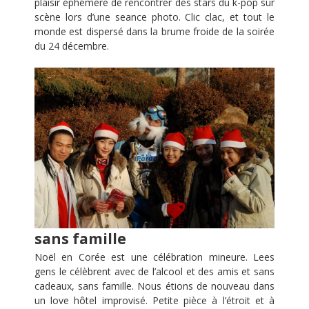
plaisir éphémère de rencontrer des stars du k-pop sur
scène lors d’une seance photo. Clic clac, et tout le
monde est dispersé dans la brume froide de la soirée
du 24 décembre.
sans famille
Noël en Corée est une célébration mineure. Lees
gens le célèbrent avec de l’alcool et des amis et sans
cadeaux, sans famille. Nous étions de nouveau dans
un love hôtel improvisé. Petite pièce à l’étroit et à