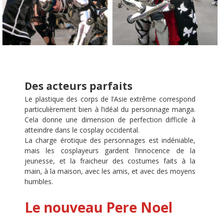
Des acteurs parfaits
Le plastique des corps de l’Asie extrême correspond
particulièrement bien à l’idéal du personnage manga.
Cela donne une dimension de perfection difficile à
atteindre dans le cosplay occidental.
La charge érotique des personnages est indéniable,
mais les cosplayeurs gardent l’innocence de la
jeunesse, et la fraicheur des costumes faits à la
main, à la maison, avec les amis, et avec des moyens
humbles.
Le nouveau Pere Noel