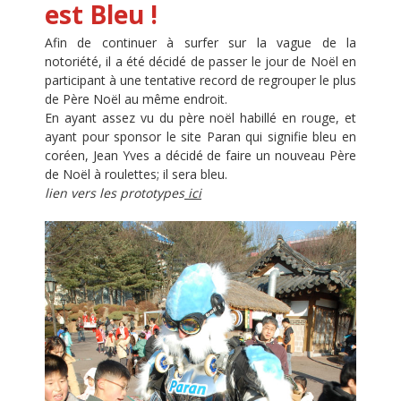
est Bleu !
Afin de continuer à surfer sur la vague de la
notoriété, il a été décidé de passer le jour de Noël en
participant à une tentative record de regrouper le plus
de Père Noël au même endroit.
En ayant assez vu du père noël habillé en rouge, et
ayant pour sponsor le site Paran qui signifie bleu en
coréen, Jean Yves a décidé de faire un nouveau Père
de Noël à roulettes; il sera bleu.
lien vers les prototypes
ici