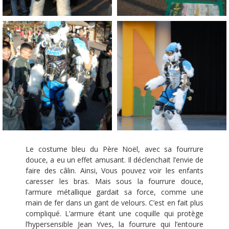
Le costume bleu du Père Noël, avec sa fourrure
douce, a eu un effet amusant. Il déclenchait l’envie de
faire des câlin. Ainsi, Vous pouvez voir les enfants
caresser les bras. Mais sous la fourrure douce,
l’armure métallique gardait sa force, comme une
main de fer dans un gant de velours. C’est en fait plus
compliqué. L’armure étant une coquille qui protège
l’hypersensible Jean Yves, la fourrure qui l’entoure