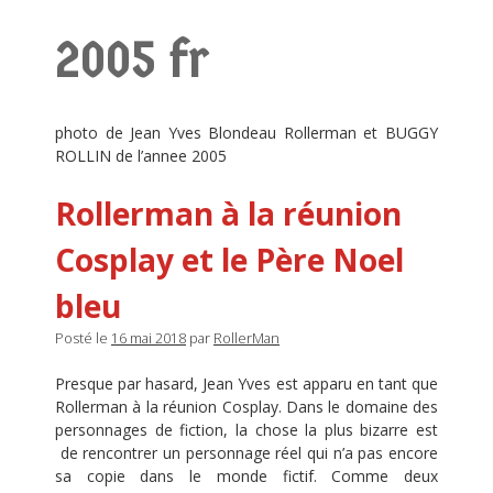
2005 fr
photo de Jean Yves Blondeau Rollerman et BUGGY
ROLLIN de l’annee 2005
Rollerman à la réunion
Cosplay et le Père Noel
bleu
Posté le
16 mai 2018
par
RollerMan
Presque par hasard, Jean Yves est apparu en tant que
Rollerman à la réunion Cosplay. Dans le domaine des
personnages de fiction, la chose la plus bizarre est
de rencontrer un personnage réel qui n’a pas encore
sa copie dans le monde fictif. Comme deux