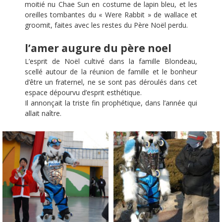
moitié nu Chae Sun en costume de lapin bleu, et les
oreilles tombantes du « Were Rabbit » de wallace et
groomit, faites avec les restes du Père Noël perdu.
l’amer augure du père noel
L’esprit de Noël cultivé dans la famille Blondeau,
scellé autour de la réunion de famille et le bonheur
d’être un fraternel, ne se sont pas déroulés dans cet
espace dépourvu d’esprit esthétique.
Il annonçait la triste fin prophétique, dans l’année qui
allait naître.