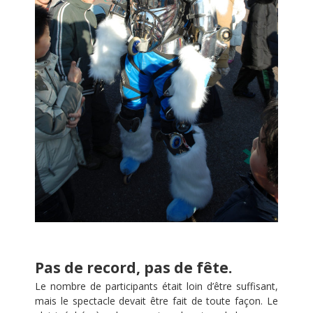
Pas de record, pas de fête.
Le nombre de participants était loin d’être suffisant,
mais le spectacle devait être fait de toute façon. Le