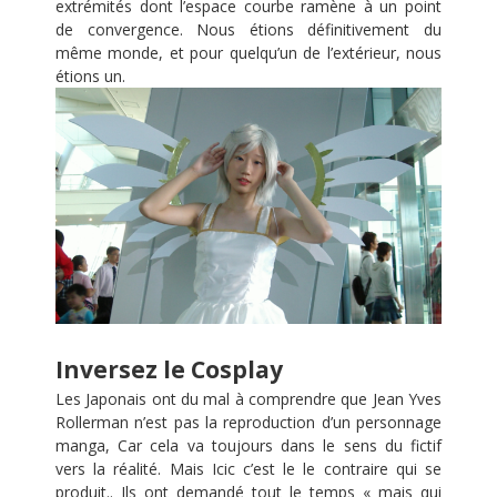
extrémités dont l’espace courbe ramène à un point
de convergence. Nous étions définitivement du
même monde, et pour quelqu’un de l’extérieur, nous
étions un.
Inversez le Cosplay
Les Japonais ont du mal à comprendre que Jean Yves
Rollerman n’est pas la reproduction d’un personnage
manga, Car cela va toujours dans le sens du fictif
vers la réalité. Mais Icic c’est le le contraire qui se
produit.. Ils ont demandé tout le temps « mais qui