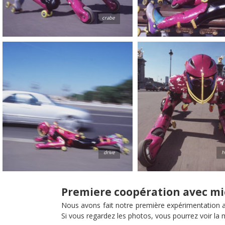
crabe
drive
h
Premiere coopération avec m
Nous avons fait notre première expérimentation 
Si vous regardez les photos, vous pourrez voir la