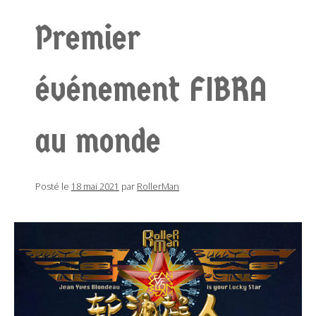
Premier
événement FIBRA
au monde
Posté le
18 mai 2021
par
RollerMan